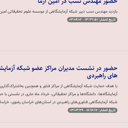
حضور مهندس نسب در امین آزما
بازدید مهندس نسب دبیر شبکه آزمایشگاهی از موسسه علوم تحقیقاتی امین 
تاریخ انتشار: 13:31:51 - 03/04/02
حضور در نشست مدیران مراکز عضو شبکه آزمایش
های راهبردی
با هدف حمایت شبکه آزمایشگاهی از مراکز فناور و همچنین به‌اشتراک‌گذاری 
شبکه آزمایشگاهی فناوری‌های راهبردی در استان‌های خراسان رضوی، خراس
تاریخ انتشار: 16:16:17 - 03/03/29