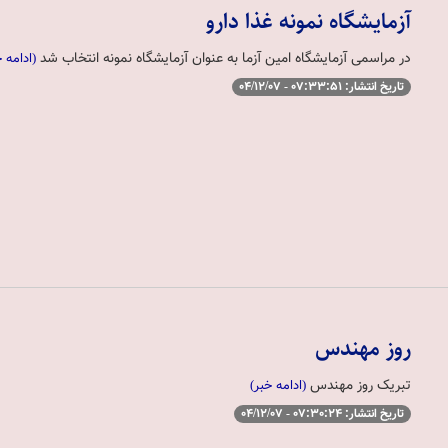
آزمایشگاه نمونه غذا دارو
در مراسمی آزمایشگاه امین آزما به عنوان آزمایشگاه نمونه انتخاب شد
(ادامه خ
تاریخ انتشار: 07:33:51 - 04/12/07
روز مهندس
تبریک روز مهندس
(ادامه خبر)
تاریخ انتشار: 07:30:24 - 04/12/07