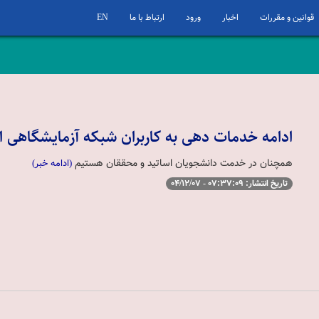
قوانین و مقررات
اخبار
ورود
ارتباط با ما
EN
ادامه خدمات دهی به کاربران شبکه آزمایشگاهی ای
همچنان در خدمت دانشجویان اساتید و محققان هستیم
(ادامه خبر)
تاریخ انتشار: 07:37:09 - 04/12/07