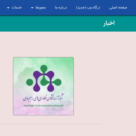
صفحه اصلی
درگاه وب (جدید)
درباره ما
مجوزها
خدمات
اخبار