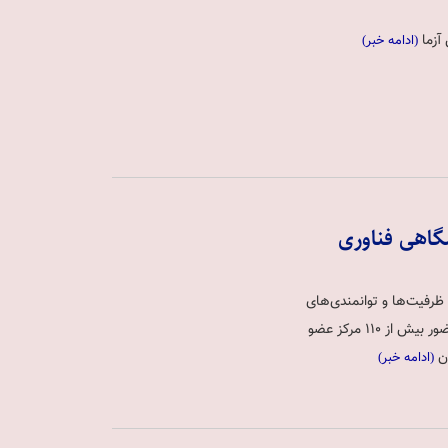
آزما
(ادامه خبر)
گاهی فناوری
ظرفیت‌ها و توانمندی‌های
آزمایشگاه‌ها، دانشگاه‌ها و مراکز تحقیقاتی، خرداد ماه جاری در نشستی با حضور بیش از 110 مرکز عضو
ان
(ادامه خبر)