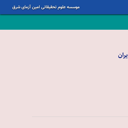
موسسه علوم تحقیقاتی امین آزمای شرق
ران