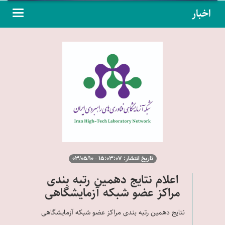
اخبار
تاریخ انتشار: 15:03:07 - 03/05/10
اعلام نتایج دهمین رتبه بندی
مراکز عضو شبکه آزمایشگاهی
نتایج دهمین رتبه بندی مراکز عضو شبکه آزمایشگاهی