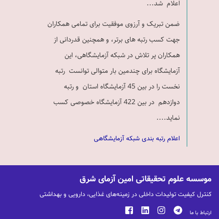
اعلام شد...
ضمن تبریک و آرزوی موفقیت برای تمامی همکاران
جهت کسب رتبه های برتر، و همچنین قدردانی از
همکاران پر تلاش در شبکه آزمایشگاهی، این
آزمایشگاه برای چندمین بار متوالی توانست رتبه
نخست را در بین 45 آزمایشگاه استان و رتبه
دوازدهم در بین 422 آزمایشگاه خصوصی کسب
نماید....
اعلام رتبه بندی شبکه آزمایشگاهی
موسسه علوم تحقیقاتی امین آزمای شرق
کنترل کیفیت تولیدات داخلی در زمینه‌های غذایی، دارویی و بهداشتی
ارتباط با ما